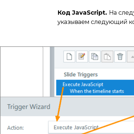
Код JavaScript.
На след
указываем следующий к