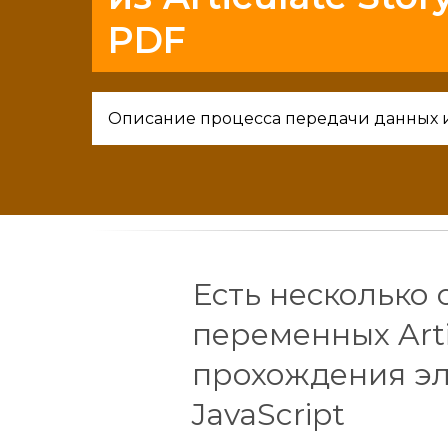
PDF
Описание процесса передачи данных
Есть несколько
переменных Arti
прохождения эл
JavaScript