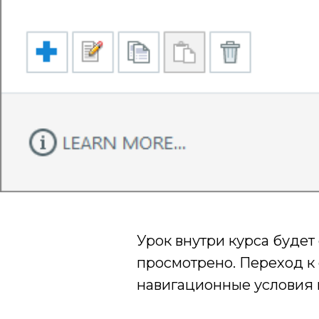
Урок внутри курса будет
просмотрено. Переход к
навигационные условия в