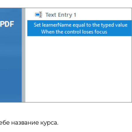
бе название курса.