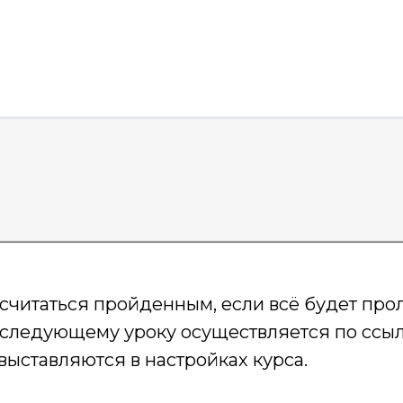
 считаться пройденным, если всё будет прол
 следующему уроку осуществляется по ссыл
ыставляются в настройках курса.